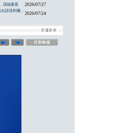
2026/07/27
..茂福童星
台語流利優...
2026/07/24