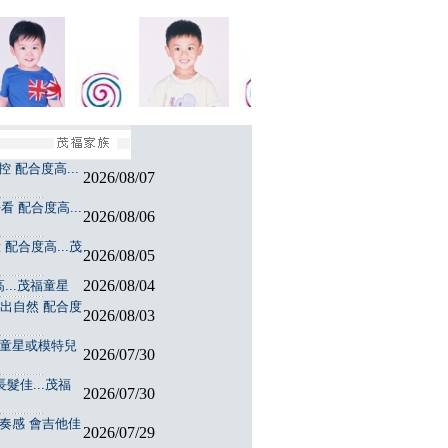
 配合度高...
2026/08/07
 配合度高...
2026/08/06
配合度高...茂
2026/08/05
2026/08/04
...茂福童星
演出自然 配合度
2026/08/03
福童星或模特兒
2026/07/30
髮佳...茂福
2026/07/30
節奏感 會吉他佳
2026/07/29