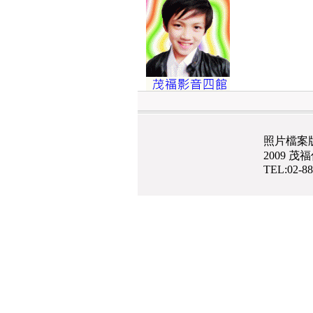
照片檔案
2009 
TEL:02-8