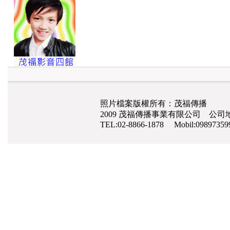
照片檔案版權所有：茂福傳播
2009 茂福傳播事業有限公司 公司地
TEL:02-8866-1878 Mobil:0989735
網路行銷
,
網頁設計
,