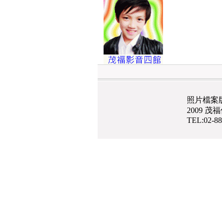
照片檔案
2009 
TEL:02-8