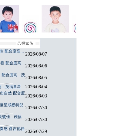
 配合度高...
2026/08/07
 配合度高...
2026/08/06
配合度高...茂
2026/08/05
2026/08/04
...茂福童星
演出自然 配合度
2026/08/03
福童星或模特兒
2026/07/30
髮佳...茂福
2026/07/30
節奏感 會吉他佳
2026/07/29