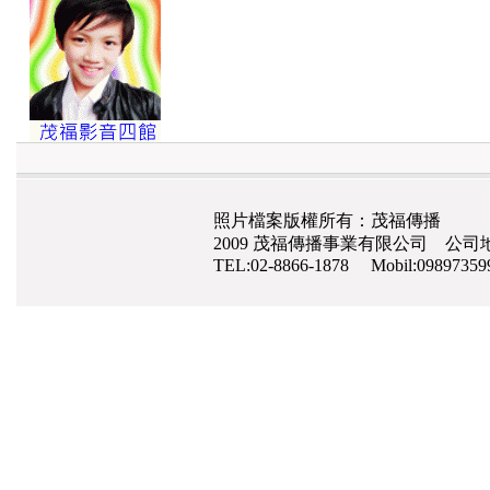
照片檔案版權所有：茂福傳播
2009 茂福傳播事業有限公司 公司地
TEL:02-8866-1878 Mobil:0989735
網路行銷
,
網頁設計
,