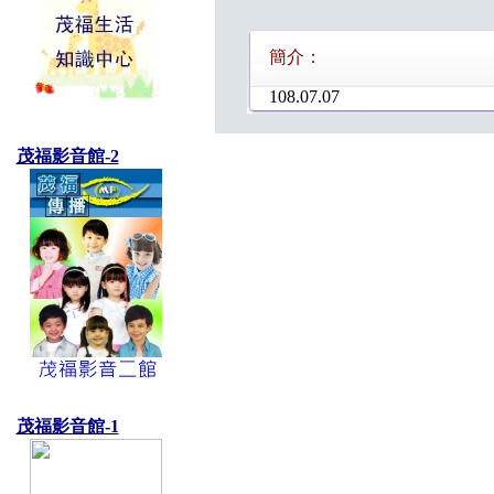
簡介：
108.07.07
茂福影音館-2
茂福影音館-1