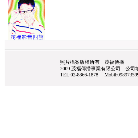
照片檔案版權所有：茂福傳播
2009 茂福傳播事業有限公司 公司地
TEL:02-8866-1878 Mobil:0989735
網路行銷
,
網頁設計
,