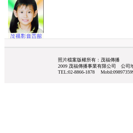
照片檔案版權所有：茂福傳播
2009 茂福傳播事業有限公司 公司地
TEL:02-8866-1878 Mobil:0989735
網路行銷
,
網頁設計
,