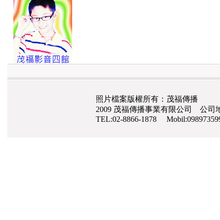
照片檔案版權所有：茂福傳播
2009 茂福傳播事業有限公司 公司地
TEL:02-8866-1878 Mobil:0989735
網路行銷
,
網頁設計
,