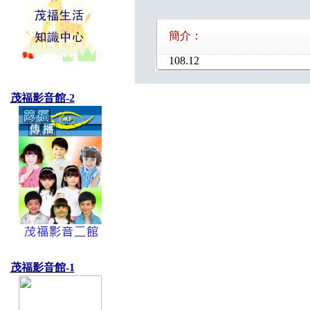
簡介：
108.12
茂福影音館-2
茂福影音館-1