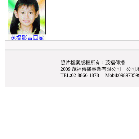
照片檔案版權所有：茂福傳播
2009 茂福傳播事業有限公司 公司地
TEL:02-8866-1878 Mobil:0989735
網路行銷
,
網頁設計
,