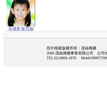
照片檔案版權所有：茂福傳播
2009 茂福傳播事業有限公司 公司地
TEL:02-8866-1878 Mobil:0989735
網路行銷
,
網頁設計
,