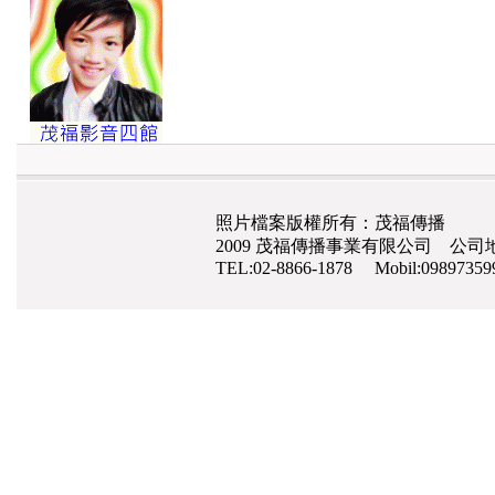
照片檔案版權所有：茂福傳播
2009 茂福傳播事業有限公司 公司地
TEL:02-8866-1878 Mobil:0989735
網路行銷
,
網頁設計
,