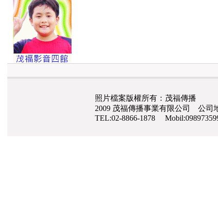
照片檔案版權所有：茂福傳播
2009 茂福傳播事業有限公司 公司地
TEL:02-8866-1878 Mobil:0989735
網路行銷
,
網頁設計
,