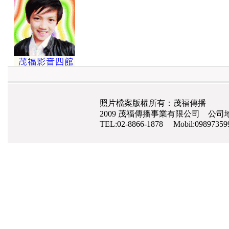
照片檔案版權所有：茂福傳播
2009 茂福傳播事業有限公司 公司地
TEL:02-8866-1878 Mobil:0989735
網路行銷
,
網頁設計
,