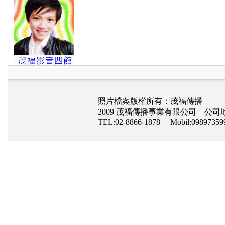
照片檔案版權所有：茂福傳播
2009 茂福傳播事業有限公司 公司地
TEL:02-8866-1878 Mobil:0989735
網路行銷
,
網頁設計
,