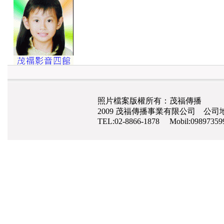
照片檔案版權所有：茂福傳播
2009 茂福傳播事業有限公司 公司地
TEL:02-8866-1878 Mobil:0989735