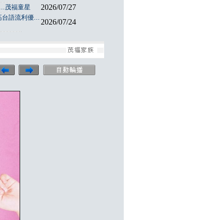
2026/07/27
..茂福童星
台語流利優...
2026/07/24