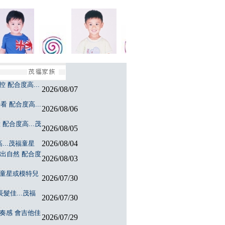
 配合度高...
2026/08/07
 配合度高...
2026/08/06
配合度高...茂
2026/08/05
2026/08/04
...茂福童星
演出自然 配合度
2026/08/03
福童星或模特兒
2026/07/30
髮佳...茂福
2026/07/30
節奏感 會吉他佳
2026/07/29