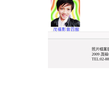
照片檔案
2009 
TEL:02-8