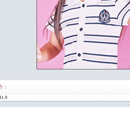
介：
11.9