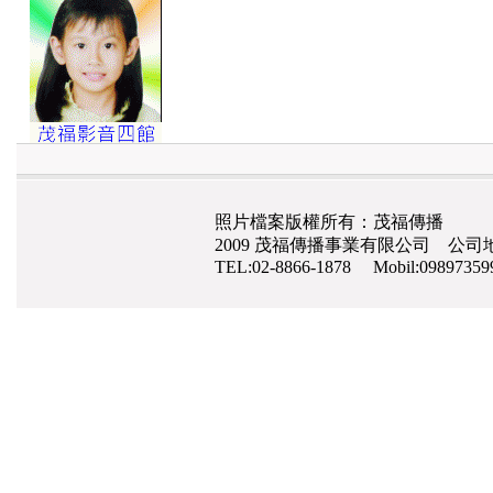
照片檔案版權所有：茂福傳播
2009 茂福傳播事業有限公司 公司地
TEL:02-8866-1878 Mobil:0989735
網路行銷
,
網頁設計
,