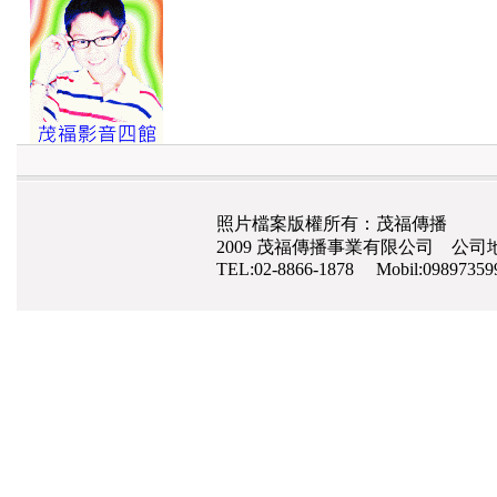
照片檔案版權所有：茂福傳播
2009 茂福傳播事業有限公司 公司地
TEL:02-8866-1878 Mobil:0989735
網路行銷
,
網頁設計
,